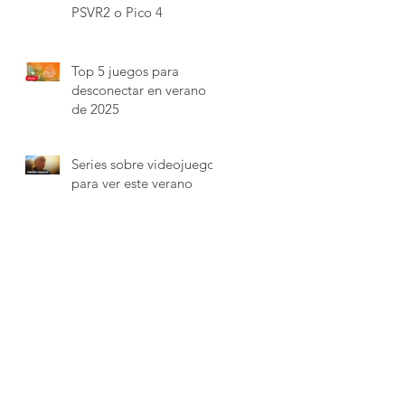
PSVR2 o Pico 4
Top 5 juegos para
desconectar en verano
de 2025
Series sobre videojuegos
para ver este verano