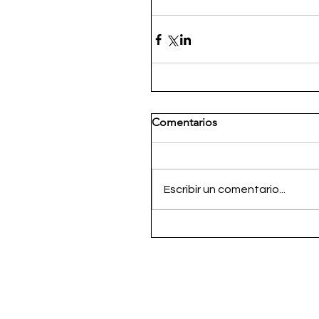
Comentarios
Escribir un comentario...