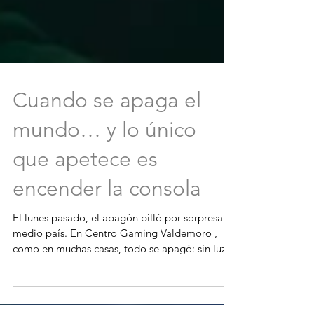
Cuando se apaga el
mundo… y lo único
que apetece es
encender la consola
El lunes pasado, el apagón pilló por sorpresa a
medio país. En Centro Gaming Valdemoro ,
como en muchas casas, todo se apagó: sin luz,...