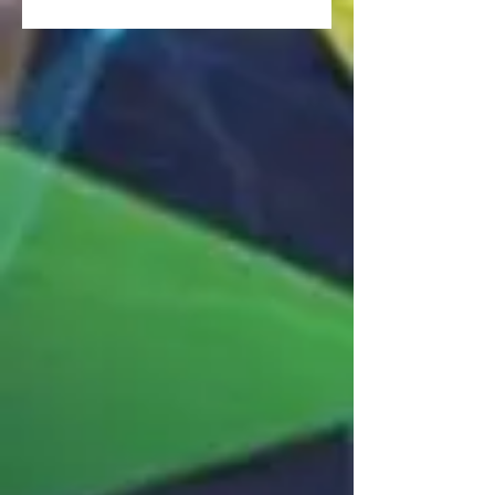
este verano