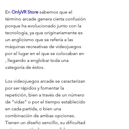
En 
OnlyVR Store
 sabemos que el 
término arcade genera cierta confusión 
porque ha evolucionado junto con la 
tecnología, ya que originariamente es 
un anglicismo que se refería a las 
máquinas recreativas de videojuegos 
por el lugar en el que se colocaban en 
, llegando a englobar toda una 
categoría de éstos.
Los videojuegos arcade se caracterizan 
por ser rápidos y fomentar la 
repetición, bien a través de un número 
de “vidas” o por el tiempo establecido 
en cada partida, o bien una 
combinación de ambas opciones. 
Tienen un diseño sencillo, su dificultad 