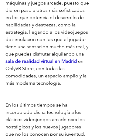
máquinas y juegos arcade, puesto que 
dieron paso a otros más sofisticados 
en los que potencia el desarrollo de 
habilidades y destrezas, como la 
estrategia, llegando a los videojuegos 
de simulación con los que el jugador 
tiene una sensación mucho más real, y 
que puedes disfrutar alquilando una 
sala de realidad virtual en Madrid
 en 
OnlyVR Store, con todas las 
comodidades, un espacio amplio y la 
más moderna tecnología.
En los últimos tiempos se ha 
incorporado dicha tecnología a los 
clásicos videojuegos arcade para los 
nostálgicos y los nuevos jugadores 
que no los conocen por su juventud, 