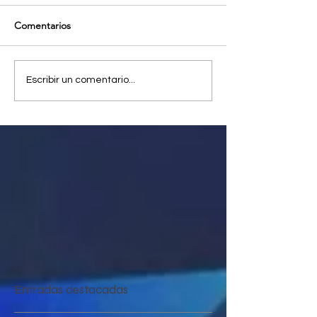
Comentarios
Escribir un comentario...
Entradas destacadas