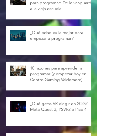
para programar: De la vanguardia
a la vieja escuela
¿Qué edad es la mejor para
empezar a programar?
10 razones para aprender a
programar (y empezar hoy en
Centro Gaming Valdemoro)
¿Qué gafas VR elegir en 2025?
Meta Quest 3, PSVR2 o Pico 4