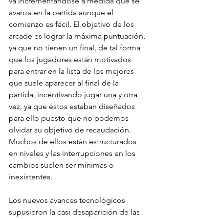
va incrementándose a medida que se 
avanza en la partida aunque el 
comienzo es fácil. El objetivo de los 
arcade es lograr la máxima puntuación, 
ya que no tienen un final, de tal forma 
que los jugadores están motivados 
para entrar en la lista de los mejores 
que suele aparecer al final de la 
partida, incentivando jugar una y otra 
vez, ya que éstos estaban diseñados 
para ello puesto que no podemos 
olvidar su objetivo de recaudación. 
Muchos de ellos están estructurados 
en niveles y las interrupciones en los 
cambios suelen ser mínimas o 
inexistentes.
Los nuevos avances tecnológicos 
supusieron la casi desaparición de las 