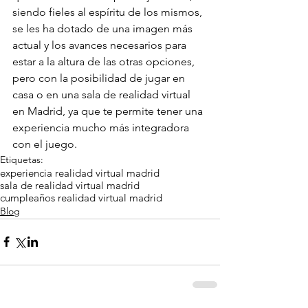
siendo fieles al espíritu de los mismos, 
se les ha dotado de una imagen más 
actual y los avances necesarios para 
estar a la altura de las otras opciones, 
pero con la posibilidad de jugar en 
casa o en una sala de realidad virtual 
en Madrid, ya que te permite tener una 
experiencia mucho más integradora 
con el juego.
Etiquetas:
experiencia realidad virtual madrid
sala de realidad virtual madrid
cumpleaños realidad virtual madrid
Blog