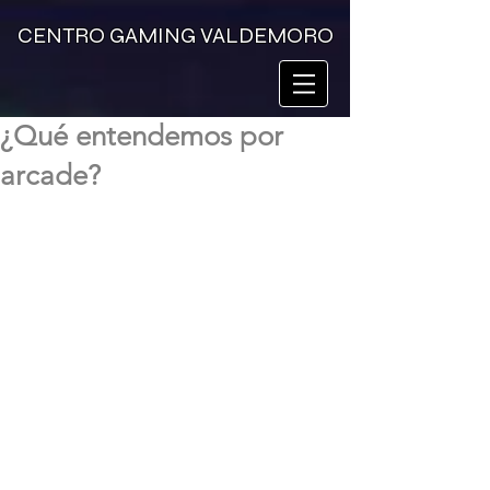
CENTRO GAMING VALDEMORO
¿Qué entendemos por
arcade?