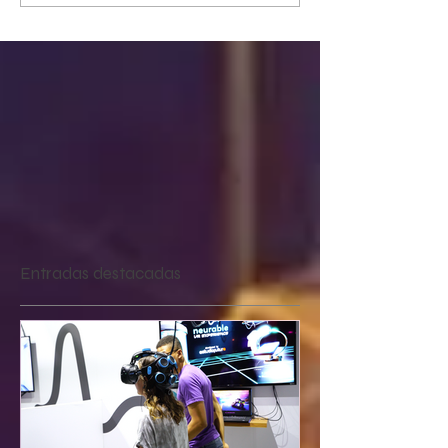
Entradas destacadas