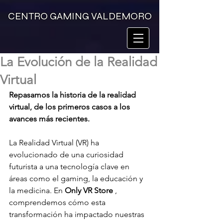
CENTRO GAMING VALDEMORO
La Evolución de la Realidad
Virtual
Repasamos la historia de la realidad 
virtual, de los primeros casos a los 
avances más recientes.
La Realidad Virtual (VR) ha 
evolucionado de una curiosidad 
futurista a una tecnología clave en 
áreas como el gaming, la educación y 
la medicina. En 
Only VR Store
 , 
comprendemos cómo esta 
transformación ha impactado nuestras 