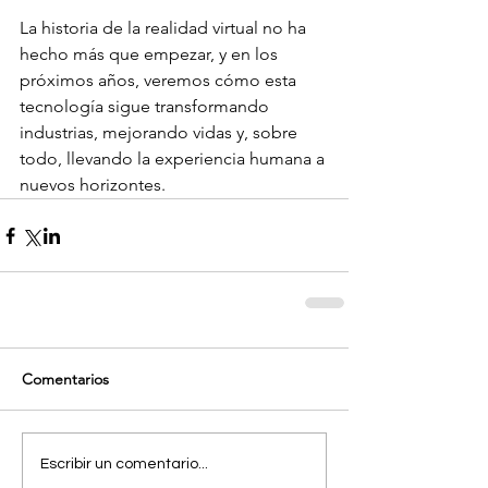
La historia de la realidad virtual no ha 
hecho más que empezar, y en los 
próximos años, veremos cómo esta 
tecnología sigue transformando 
industrias, mejorando vidas y, sobre 
todo, llevando la experiencia humana a 
nuevos horizontes.
Comentarios
Escribir un comentario...