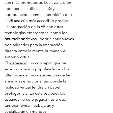
aún más prometedor. Los avances en 
inteligencia artificial, el 5G y la 
computación cuántica permitirán que 
la VR sea aún más accesible y realista. 
La integración de la VR con otras 
tecnologías emergentes, como los 
neurodispositivos
 , podría abrir nuevas 
posibilidades para la interacción 
directa entre la mente humana y el 
entorno virtual.
El 
metaverso
, un concepto que ha 
estado ganando popularidad en los 
últimos años, promete ser una de las 
áreas más emocionantes donde la 
realidad virtual tendrá un papel 
protagonista. En este espacio, los 
usuarios no solo jugarán, sino que 
también vivirán, trabajarán y 
socializarán en mundos 