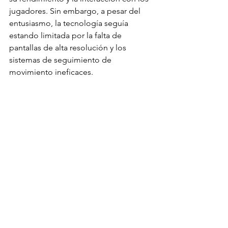
jugadores. Sin embargo, a pesar del 
entusiasmo, la tecnología seguía 
estando limitada por la falta de 
pantallas de alta resolución y los 
sistemas de seguimiento de 
movimiento ineficaces.