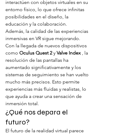
interactúen con objetos virtuales en su 
entorno físico, lo que ofrece infinitas 
posibilidades en el diseño, la 
educación y la colaboración.
Además, la calidad de las experiencias 
inmersivas en VR sigue mejorando. 
Con la llegada de nuevos dispositivos 
como 
Oculus Quest 2
 y 
Valve Index
 , la 
resolución de las pantallas ha 
aumentado significativamente y los 
sistemas de seguimiento se han vuelto 
mucho más precisos. Esto permite 
experiencias más fluidas y realistas, lo 
que ayuda a crear una sensación de 
inmersión total.
¿Qué nos depara el 
futuro?
El futuro de la realidad virtual parece 