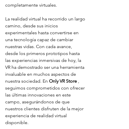
completamente virtuales.
La realidad virtual ha recorrido un largo 
camino, desde sus inicios 
experimentales hasta convertirse en 
una tecnología capaz de cambiar 
nuestras vidas. Con cada avance, 
desde los primeros prototipos hasta 
las experiencias inmersivas de hoy, la 
VR ha demostrado ser una herramienta 
invaluable en muchos aspectos de 
nuestra sociedad. En 
Only VR Store
 , 
seguimos comprometidos con ofrecer 
las últimas innovaciones en este 
campo, asegurándonos de que 
nuestros clientes disfruten de la mejor 
experiencia de realidad virtual 
disponible.