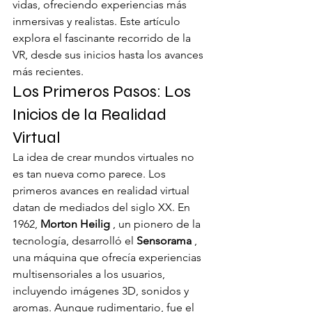
vidas, ofreciendo experiencias más 
inmersivas y realistas. Este artículo 
explora el fascinante recorrido de la 
VR, desde sus inicios hasta los avances 
más recientes.
Los Primeros Pasos: Los 
Inicios de la Realidad 
Virtual
La idea de crear mundos virtuales no 
es tan nueva como parece. Los 
primeros avances en realidad virtual 
datan de mediados del siglo XX. En 
1962, 
Morton Heilig
 , un pionero de la 
tecnología, desarrolló el 
Sensorama
 , 
una máquina que ofrecía experiencias 
multisensoriales a los usuarios, 
incluyendo imágenes 3D, sonidos y 
aromas. Aunque rudimentario, fue el 