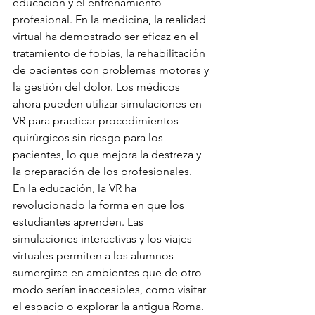
educación y el entrenamiento 
profesional. En la medicina, la realidad 
virtual ha demostrado ser eficaz en el 
tratamiento de fobias, la rehabilitación 
de pacientes con problemas motores y 
la gestión del dolor. Los médicos 
ahora pueden utilizar simulaciones en 
VR para practicar procedimientos 
quirúrgicos sin riesgo para los 
pacientes, lo que mejora la destreza y 
la preparación de los profesionales.
En la educación, la VR ha 
revolucionado la forma en que los 
estudiantes aprenden. Las 
simulaciones interactivas y los viajes 
virtuales permiten a los alumnos 
sumergirse en ambientes que de otro 
modo serían inaccesibles, como visitar 
el espacio o explorar la antigua Roma. 