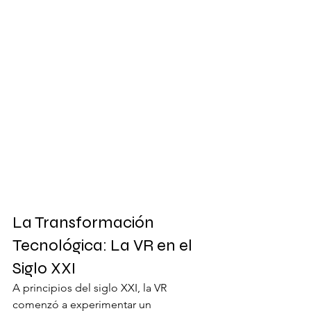
La Transformación 
Tecnológica: La VR en el 
Siglo XXI
A principios del siglo XXI, la VR 
comenzó a experimentar un 