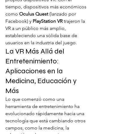
tiempo, dispositivos más económicos 
como 
Oculus Quest
 (lanzado por 
Facebook) y 
PlayStation VR
 trajeron la 
VR a un público más amplio, 
estableciendo una sólida base de 
usuarios en la industria del juego.
La VR Más Allá del 
Entretenimiento: 
Aplicaciones en la 
Medicina, Educación y 
Más
Lo que comenzó como una 
herramienta de entretenimiento ha 
evolucionado rápidamente hacia una 
tecnología que está cambiando otros 
campos, como la medicina, la 